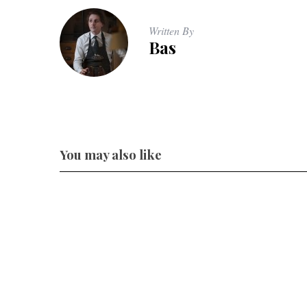
Written By
Bas
You may also like