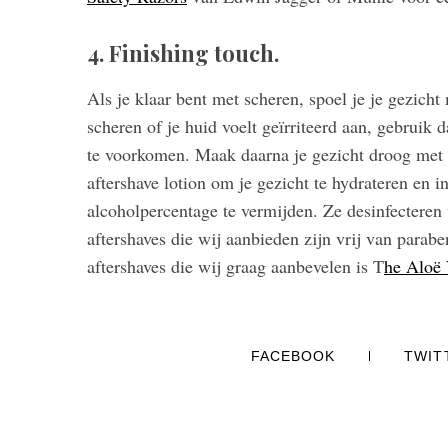
4. Finishing touch.
Als je klaar bent met scheren, spoel je je gezicht
scheren of je huid voelt geïrriteerd aan, gebruik 
te voorkomen. Maak daarna je gezicht droog met 
aftershave lotion om je gezicht te hydrateren en 
alcoholpercentage te vermijden. Ze desinfecteren 
aftershaves die wij aanbieden zijn vrij van parab
aftershaves die wij graag aanbevelen is T
he Aloë 
FACEBOOK
TWIT