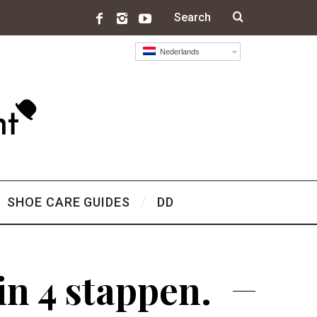
Nederlands
SHOE CARE GUIDES
DD
in 4 stappen.