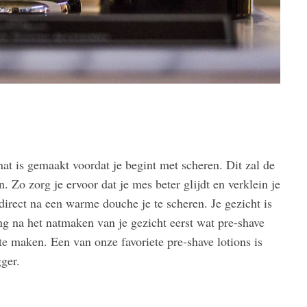
at is gemaakt voordat je begint met scheren. Dit zal de
 Zo zorg je ervoor dat je mes beter glijdt en verklein je
direct na een warme douche je te scheren. Je gezicht is
g na het natmaken van je gezicht eerst wat pre-shave
e maken. Een van onze favoriete pre-shave lotions is
ger.