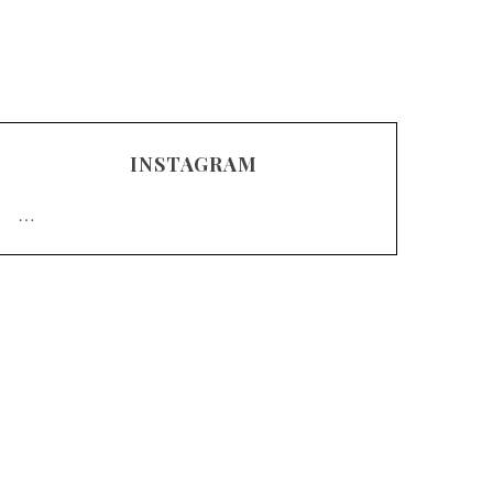
INSTAGRAM
…