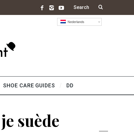
Nederlands
SHOE CARE GUIDES
DD
 je suède