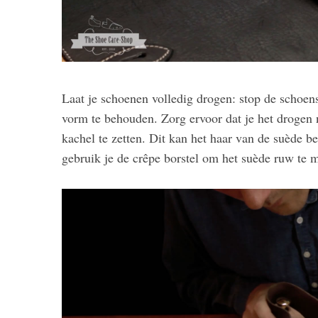
Laat je schoenen volledig drogen: stop de schoen
vorm te behouden. Zorg ervoor dat je het drogen 
kachel te zetten. Dit kan het haar van de suède 
gebruik je de crêpe borstel om het suède ruw te m