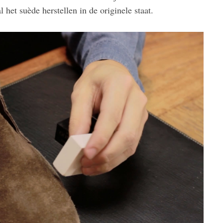
 het suède herstellen in de originele staat.