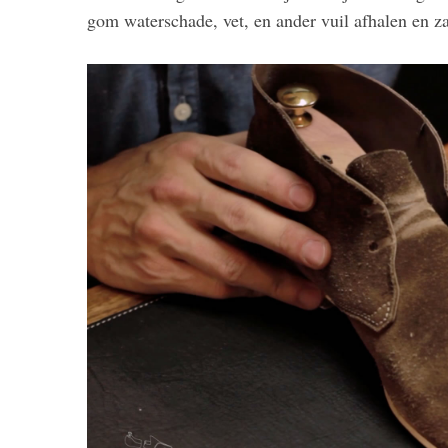
gom waterschade, vet, en ander vuil afhalen en zal