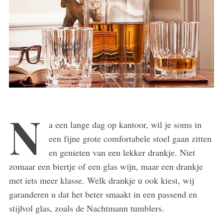
N
a een lange dag op kantoor, wil je soms in
een fijne grote comfortabele stoel gaan zitten
en genieten van een lekker drankje. Niet
zomaar een biertje of een glas wijn, maar een drankje
met iets meer klasse. Welk drankje u ook kiest, wij
garanderen u dat het beter smaakt in een passend en
stijlvol glas, zoals de Nachtmann tumblers.