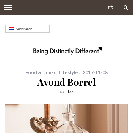
Nederlands
Food & Drinks
,
Lifestyle
2017-11-08
Avond Borrel
by
Bas