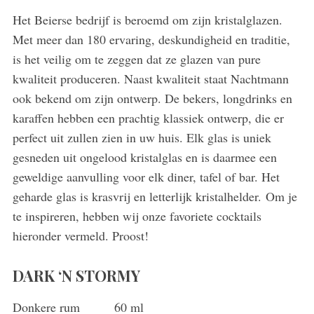
Het Beierse bedrijf is beroemd om zijn kristalglazen.
Met meer dan 180 ervaring, deskundigheid en traditie,
is het veilig om te zeggen dat ze glazen van pure
kwaliteit produceren. Naast kwaliteit staat Nachtmann
ook bekend om zijn ontwerp. De bekers, longdrinks en
karaffen hebben een prachtig klassiek ontwerp, die er
perfect uit zullen zien in uw huis. Elk glas is uniek
gesneden uit ongelood kristalglas en is daarmee een
geweldige aanvulling voor elk diner, tafel of bar. Het
geharde glas is krasvrij en letterlijk kristalhelder. Om je
te inspireren, hebben wij onze favoriete cocktails
hieronder vermeld. Proost!
DARK ‘N STORMY
Donkere rum 60 ml