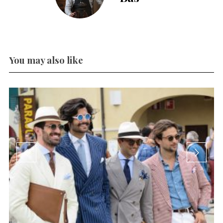
You may also like