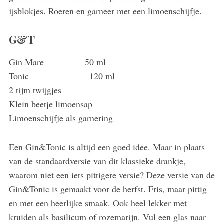
ijsblokjes. Roeren en garneer met een limoenschijfje.
G&T
Gin Mare 50 ml
Tonic 120 ml
2 tijm twijgjes
Klein beetje limoensap
Limoenschijfje als garnering
Een Gin&Tonic is altijd een goed idee. Maar in plaats
van de standaardversie van dit klassieke drankje,
waarom niet een iets pittigere versie? Deze versie van de
Gin&Tonic is gemaakt voor de herfst. Fris, maar pittig
en met een heerlijke smaak. Ook heel lekker met
kruiden als basilicum of rozemarijn. Vul een glas naar